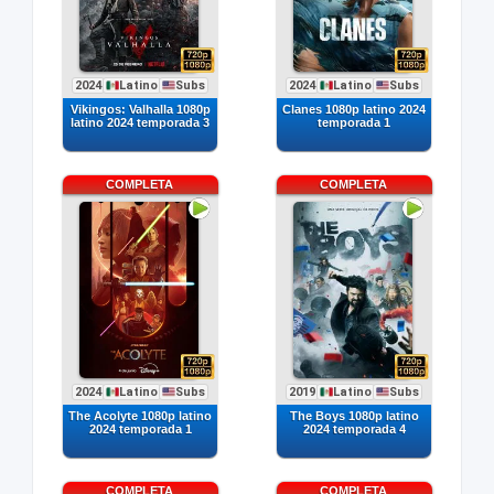
2024
Latino
Subs
2024
Latino
Subs
Vikingos: Valhalla 1080p
Clanes 1080p latino 2024
latino 2024 temporada 3
temporada 1
2024
Latino
Subs
2019
Latino
Subs
The Acolyte 1080p latino
The Boys 1080p latino
2024 temporada 1
2024 temporada 4