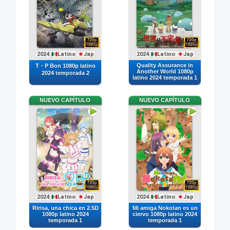
2024
Latino
Jap
2024
Latino
Jap
Quality Assurance in
T・P Bon 1080p latino
Another World 1080p
2024 temporada 2
latino 2024 temporada 1
2024
Latino
Jap
2024
Latino
Jap
Ririsa, una chica en 2.5D
Mi amiga Nokotan es un
1080p latino 2024
ciervo 1080p latino 2024
temporada 1
temporada 1