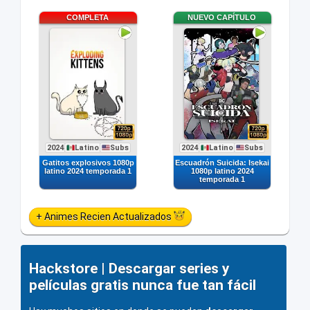
2024
Latino
Subs
2024
Latino
Subs
Gatitos explosivos 1080p
Escuadrón Suicida: Isekai
latino 2024 temporada 1
1080p latino 2024
temporada 1
+ Animes Recien Actualizados
Hackstore | Descargar series y
películas gratis nunca fue tan fácil