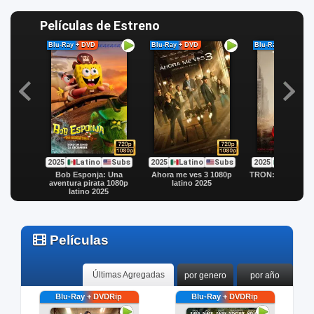
Películas de Estreno
Subs
2025
Latino
Subs
2025
Latino
Subs
2025
Latino
: Una
Ahora me ves 3 1080p
TRON: Ares 1080p latino
Una batalla tra
a 1080p
latino 2025
2025
1080p latino 
25
Películas
Últimas Agregadas
por genero
por año