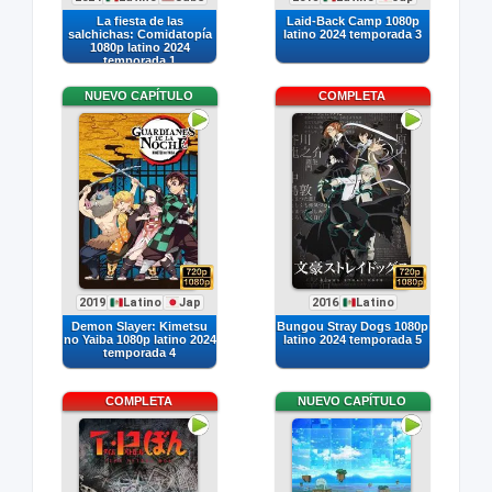
La fiesta de las
Laid-Back Camp 1080p
salchichas: Comidatopía
latino 2024 temporada 3
1080p latino 2024
temporada 1
2019
Latino
Jap
2016
Latino
Demon Slayer: Kimetsu
Bungou Stray Dogs 1080p
no Yaiba 1080p latino 2024
latino 2024 temporada 5
temporada 4