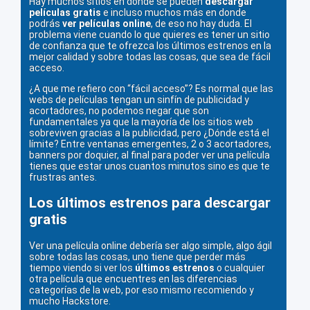
Hay muchos sitios en donde se pueden
descargar
películas gratis
e incluso muchos más en donde
podrás
ver películas online
, de eso no hay duda. El
problema viene cuando lo que quieres es tener un sitio
de confianza que te ofrezca los últimos estrenos en la
mejor calidad y sobre todas las cosas, que sea de fácil
acceso.
¿A que me refiero con “fácil acceso”? Es normal que las
webs de películas tengan un sinfín de publicidad y
acortadores, no podemos negar que son
fundamentales ya que la mayoría de los sitios web
sobreviven gracias a la publicidad, pero ¿Dónde está el
límite? Entre ventanas emergentes, 2 o 3 acortadores,
banners por doquier, al final para poder ver una película
tienes que estar unos cuantos minutos sino es que te
frustras antes.
Los últimos estrenos para descargar
gratis
Ver una película online debería ser algo simple, algo ágil
sobre todas las cosas, uno tiene que perder más
tiempo viendo si ver los
últimos estrenos
o cualquier
otra película que encuentres en las diferencias
categorías de la web, por eso mismo recomiendo y
mucho Hackstore.