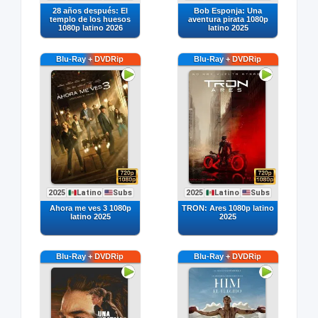
28 años después: El
Bob Esponja: Una
templo de los huesos
aventura pirata 1080p
1080p latino 2026
latino 2025
2025
Latino
Subs
2025
Latino
Subs
Ahora me ves 3 1080p
TRON: Ares 1080p latino
latino 2025
2025