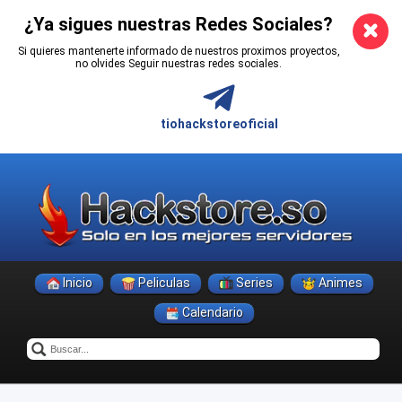
¿Ya sigues nuestras Redes Sociales?
Si quieres mantenerte informado de nuestros proximos proyectos,
no olvides Seguir nuestras redes sociales.
tiohackstoreoficial
Inicio
Peliculas
Series
Animes
Calendario