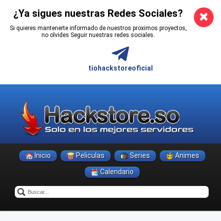
¿Ya sigues nuestras Redes Sociales?
Si quieres mantenerte informado de nuestros proximos proyectos,
no olvides Seguir nuestras redes sociales.
tiohackstoreoficial
Inicio
Peliculas
Series
Animes
Calendario