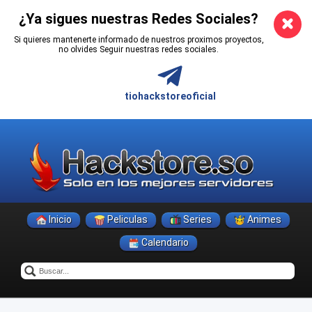
¿Ya sigues nuestras Redes Sociales?
Si quieres mantenerte informado de nuestros proximos proyectos,
no olvides Seguir nuestras redes sociales.
tiohackstoreoficial
Inicio
Peliculas
Series
Animes
Calendario