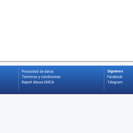
Siguenos
Privacidad de datos
Terminos y condiciones
Facebook
Report Abuse DMCA
Telegram