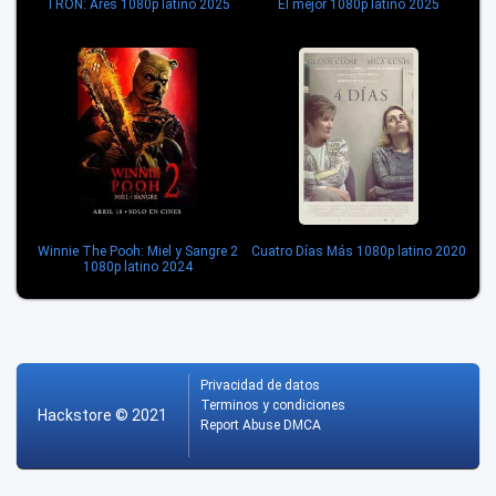
TRON: Ares 1080p latino 2025
El mejor 1080p latino 2025
Winnie The Pooh: Miel y Sangre 2
Cuatro Días Más 1080p latino 2020
1080p latino 2024
Privacidad de datos
Terminos y condiciones
Hackstore
© 2021
Report Abuse DMCA