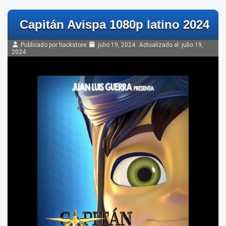
Capitán Avispa 1080p latino 2024
Publicado por hackstore
julio 19, 2024
Actualizado el:
julio 19,
2024