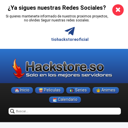
¿Ya sigues nuestras Redes Sociales?
Si quieres mantenerte informado de nuestros proximos proyectos,
no olvides Seguir nuestras redes sociales.
tiohackstoreoficial
Inicio
Peliculas
Series
Animes
Calendario