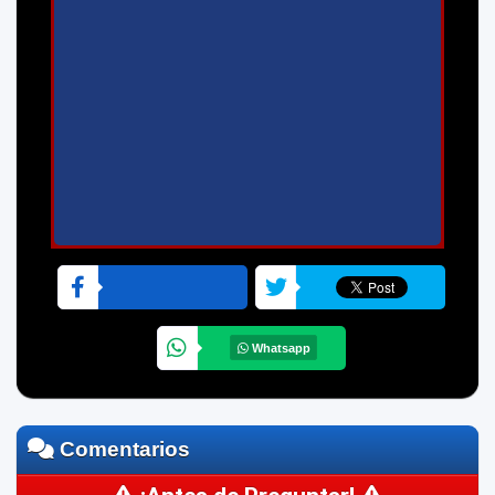
Whatsapp
Comentarios