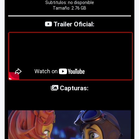
Subtitulos: no disponible
Tamaño: 2.76 GB
Trailer Oficial:
Capturas: