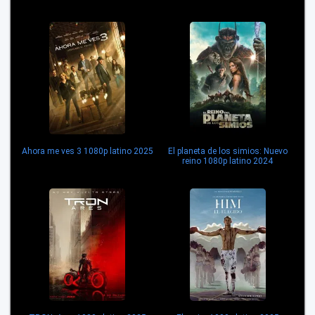
Ahora me ves 3 1080p latino 2025
El planeta de los simios: Nuevo
reino 1080p latino 2024