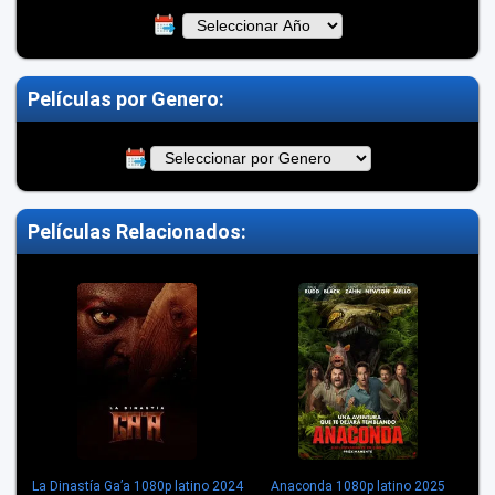
Películas por Genero:
Películas Relacionados:
La Dinastía Ga’a 1080p latino 2024
Anaconda 1080p latino 2025