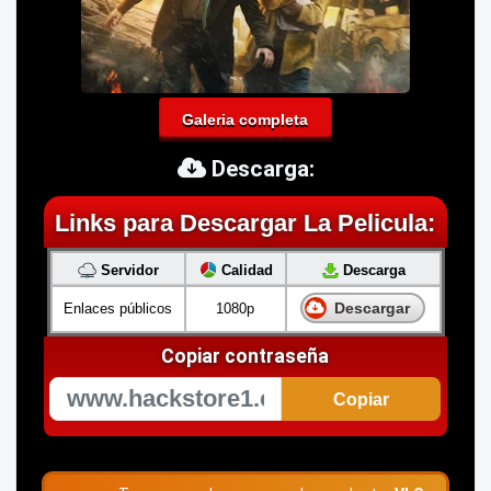
Galeria completa
Descarga:
Links para Descargar La Pelicula:
Servidor
Calidad
Descarga
Descargar
Enlaces públicos
1080p
Copiar contraseña
Copiar