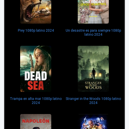
Prey 1080p latino 2024
Un desastre es para siempre 1080p
latino 2024
Trampa en alta mar 1080p latino
Stranger in the Woods 1080p latino
2024
2024