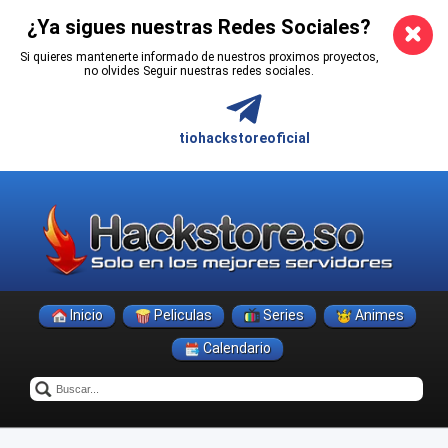
¿Ya sigues nuestras Redes Sociales?
Si quieres mantenerte informado de nuestros proximos proyectos,
no olvides Seguir nuestras redes sociales.
tiohackstoreoficial
Inicio
Peliculas
Series
Animes
Calendario