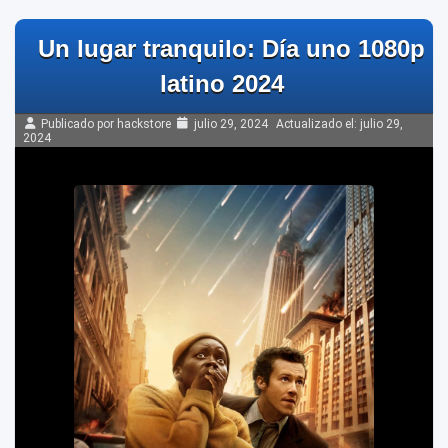
Un lugar tranquilo: Día uno 1080p
latino 2024
Publicado por hackstore
julio 29, 2024
Actualizado el:
julio 29,
2024