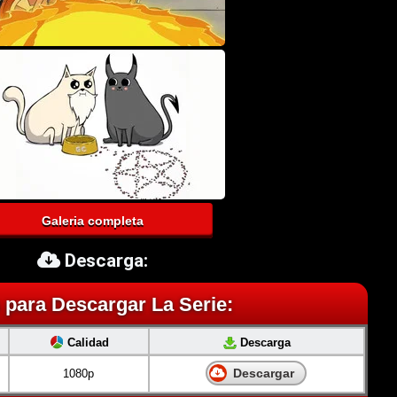
Galeria completa
Descarga:
 para Descargar La Serie:
Calidad
Descarga
Descargar
1080p