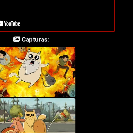
Capturas: