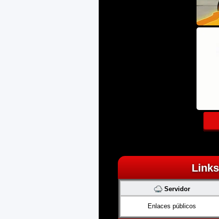
Links
Servidor
Enlaces públicos