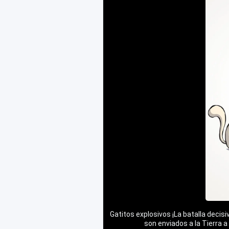
Gatitos explosivos ¡La batalla decisi
son enviados a la Tierra 