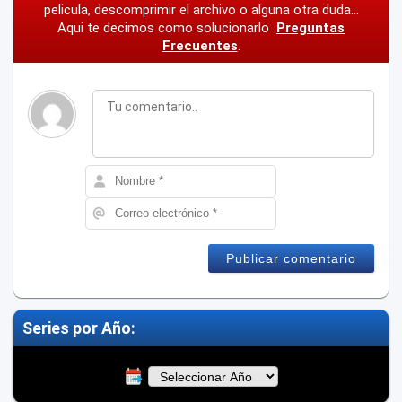
pelicula, descomprimir el archivo o alguna otra duda...
Aqui te decimos como solucionarlo
Preguntas
Frecuentes
.
Series por Año: