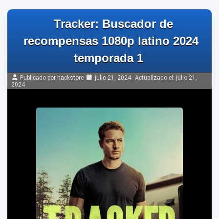
Tracker: Buscador de
recompensas 1080p latino 2024
temporada 1
Publicado por hackstore
julio 21, 2024
Actualizado el:
julio 21,
2024