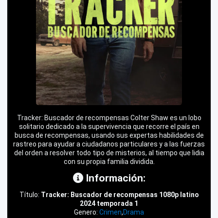
Tracker: Buscador de recompensas Colter Shaw es un lobo
solitario dedicado a la supervivencia que recorre el país en
busca de recompensas, usando sus expertas habilidades de
rastreo para ayudar a ciudadanos particulares y a las fuerzas
del orden a resolver todo tipo de misterios, al tiempo que lidia
con su propia familia dividida.
Información:
Título:
Tracker: Buscador de recompensas 1080p latino
2024 temporada 1
Genero:
Crimen
,
Drama