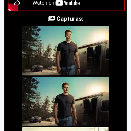
Capturas: