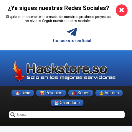
¿Ya sigues nuestras Redes Sociales?
Si quieres mantenerte informado de nuestros proximos proyectos,
no olvides Seguir nuestras redes sociales.
tiohackstoreoficial
Inicio
Peliculas
Series
Animes
Calendario